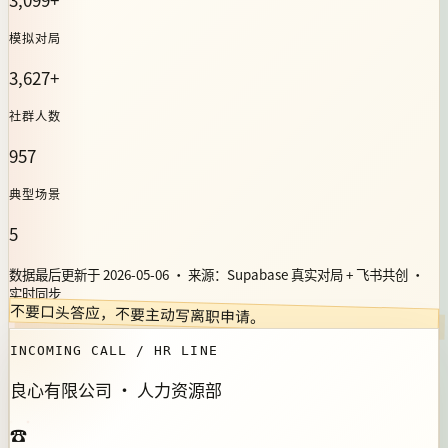
模拟对局
3,627+
社群人数
957
典型场景
5
数据最后更新于 2026-05-06 · 来源：Supabase 真实对局 + 飞书共创 ·
实时同步
不要口头答应，不要主动写离职申请。
INCOMING CALL / HR LINE
良心有限公司 · 人力资源部
☎