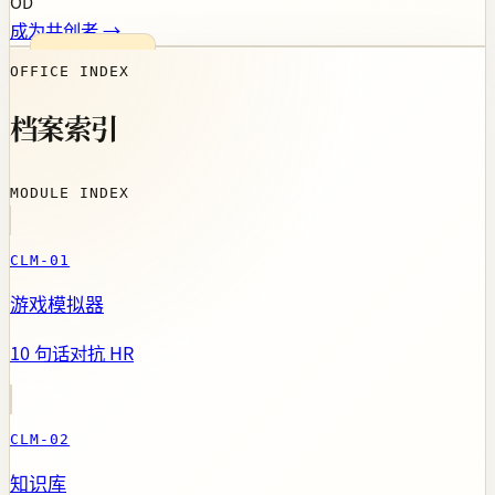
OD
成为共创者 →
OFFICE INDEX
档案索引
MODULE INDEX
CLM-01
游戏模拟器
10 句话对抗 HR
CLM-02
知识库