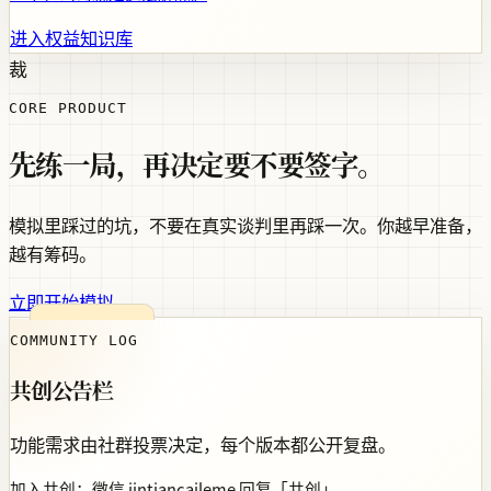
进入权益知识库
裁
CORE PRODUCT
先练一局，再决定要不要签字。
模拟里踩过的坑，不要在真实谈判里再踩一次。你越早准备，
越有筹码。
立即开始模拟
COMMUNITY LOG
共创公告栏
功能需求由社群投票决定，每个版本都公开复盘。
加入共创：微信 jintiancaileme 回复「共创」